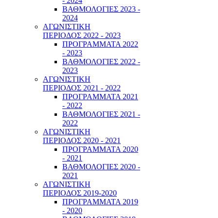
- 2024
ΒΑΘΜΟΛΟΓΙΕΣ 2023 -
2024
ΑΓΩΝΙΣΤΙΚΗ
ΠΕΡΙΟΔΟΣ 2022 - 2023
ΠΡΟΓΡΑΜΜΑΤΑ 2022
- 2023
ΒΑΘΜΟΛΟΓΙΕΣ 2022 -
2023
ΑΓΩΝΙΣΤΙΚΗ
ΠΕΡΙΟΔΟΣ 2021 - 2022
ΠΡΟΓΡΑΜΜΑΤΑ 2021
- 2022
ΒΑΘΜΟΛΟΓΙΕΣ 2021 -
2022
ΑΓΩΝΙΣΤΙΚΗ
ΠΕΡΙΟΔΟΣ 2020 - 2021
ΠΡΟΓΡΑΜΜΑΤΑ 2020
- 2021
ΒΑΘΜΟΛΟΓΙΕΣ 2020 -
2021
ΑΓΩΝΙΣΤΙΚΗ
ΠΕΡΙΟΔΟΣ 2019-2020
ΠΡΟΓΡΑΜΜΑΤΑ 2019
- 2020