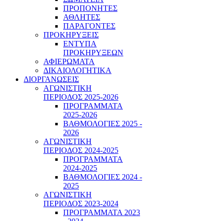
ΠΡΟΠΟΝΗΤΕΣ
ΑΘΛΗΤΕΣ
ΠΑΡΑΓΟΝΤΕΣ
ΠΡΟΚΗΡΥΞΕΙΣ
ΕΝΤΥΠΑ
ΠΡΟΚΗΡΥΞΕΩΝ
ΑΦΙΕΡΩΜΑΤΑ
ΔΙΚΑΙΟΛΟΓΗΤΙΚΑ
ΔΙΟΡΓΑΝΩΣΕΙΣ
ΑΓΩΝΙΣΤΙΚΗ
ΠΕΡΙΟΔΟΣ 2025-2026
ΠΡΟΓΡΑΜΜΑΤΑ
2025-2026
ΒΑΘΜΟΛΟΓΙΕΣ 2025 -
2026
ΑΓΩΝΙΣΤΙΚΗ
ΠΕΡΙΟΔΟΣ 2024-2025
ΠΡΟΓΡΑΜΜΑΤΑ
2024-2025
ΒΑΘΜΟΛΟΓΙΕΣ 2024 -
2025
ΑΓΩΝΙΣΤΙΚΗ
ΠΕΡΙΟΔΟΣ 2023-2024
ΠΡΟΓΡΑΜΜΑΤΑ 2023