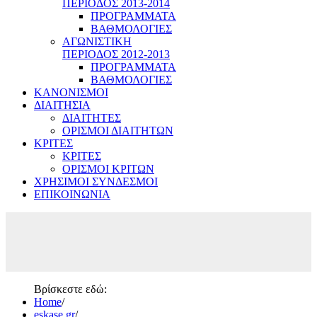
ΠΕΡΙΟΔΟΣ 2013-2014
ΠΡΟΓΡΑΜΜΑΤΑ
ΒΑΘΜΟΛΟΓΙΕΣ
ΑΓΩΝΙΣΤΙΚΗ
ΠΕΡΙΟΔΟΣ 2012-2013
ΠΡΟΓΡΑΜΜΑΤΑ
ΒΑΘΜΟΛΟΓΙΕΣ
ΚΑΝΟΝΙΣΜΟΙ
ΔΙΑΙΤΗΣΙΑ
ΔΙΑΙΤΗΤΕΣ
ΟΡΙΣΜΟΙ ΔΙΑΙΤΗΤΩΝ
ΚΡΙΤΕΣ
ΚΡΙΤΕΣ
ΟΡΙΣΜΟΙ ΚΡΙΤΩΝ
ΧΡΗΣΙΜΟΙ ΣΥΝΔΕΣΜΟΙ
ΕΠΙΚΟΙΝΩΝΙΑ
Βρίσκεστε εδώ:
Home
/
eskase.gr
/