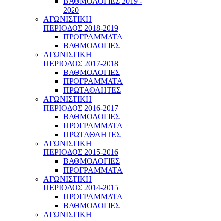
ΒΑΘΜΟΛΟΓΙΕΣ 2019 -
2020
ΑΓΩΝΙΣΤΙΚΗ
ΠΕΡΙΟΔΟΣ 2018-2019
ΠΡΟΓΡΑΜΜΑΤΑ
ΒΑΘΜΟΛΟΓΙΕΣ
ΑΓΩΝΙΣΤΙΚΗ
ΠΕΡΙΟΔΟΣ 2017-2018
ΒΑΘΜΟΛΟΓΙΕΣ
ΠΡΟΓΡΑΜΜΑΤΑ
ΠΡΩΤΑΘΛΗΤΕΣ
ΑΓΩΝΙΣΤΙΚΗ
ΠΕΡΙΟΔΟΣ 2016-2017
ΒΑΘΜΟΛΟΓΙΕΣ
ΠΡΟΓΡΑΜΜΑΤΑ
ΠΡΩΤΑΘΛΗΤΕΣ
ΑΓΩΝΙΣΤΙΚΗ
ΠΕΡΙΟΔΟΣ 2015-2016
ΒΑΘΜΟΛΟΓΙΕΣ
ΠΡΟΓΡΑΜΜΑΤΑ
ΑΓΩΝΙΣΤΙΚΗ
ΠΕΡΙΟΔΟΣ 2014-2015
ΠΡΟΓΡΑΜΜΑΤΑ
ΒΑΘΜΟΛΟΓΙΕΣ
ΑΓΩΝΙΣΤΙΚΗ