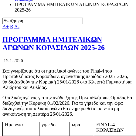
ΠΡΟΓΡΑΜΜΑ ΗΜΙΤΕΛΙΚΩΝ ΑΓΩΝΩΝ ΚΟΡΑΣΙΔΩΝ
2025-26
A+
R
A-
ΠΡΟΓΡΑΜΜΑ ΗΜΙΤΕΛΙΚΩΝ
ΑΓΩΝΩΝ ΚΟΡΑΣΙΔΩΝ 2025-26
15.1.2026
Σας γνωρίζουμε ότι οι ημιτελικοί αγώνες του Final-4 του
Πρωταθλήματος Κορασίδων, αγωνιστικής περιόδου 2025–2026,
θα διεξαχθούν την Κυριακή 25/01/2026 στα Κλειστά Γυμναστήρια
Αλιάρτου και Αυλίδας.
Ο τελικός αγώνας για την ανάδειξη της Πρωταθλήτριας Ομάδας θα
διεξαχθεί την Κυριακή 01/02/2026. Για το γήπεδο και την ώρα
διεξαγωγής του τελικού αγώνα θα ενημερωθείτε με νεότερη
ανακοίνωση τη Δευτέρα 26/01/2026.
Ημερ/νια
γηπεδο
ωρα
FINAL
-4
ΚΟΡΑΣΙΔΩΝ