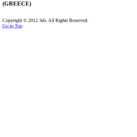
(GREECE)
Copyright © 2012 3ds. All Rights Reserved.
Go to Top