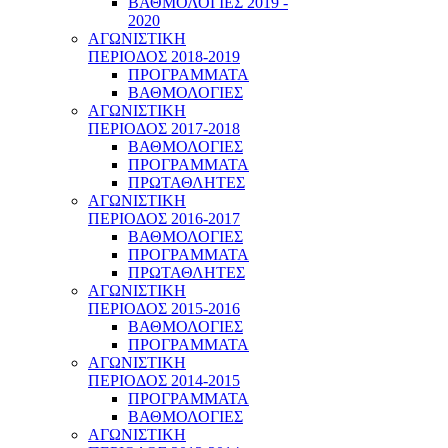
ΒΑΘΜΟΛΟΓΙΕΣ 2019 -
2020
ΑΓΩΝΙΣΤΙΚΗ
ΠΕΡΙΟΔΟΣ 2018-2019
ΠΡΟΓΡΑΜΜΑΤΑ
ΒΑΘΜΟΛΟΓΙΕΣ
ΑΓΩΝΙΣΤΙΚΗ
ΠΕΡΙΟΔΟΣ 2017-2018
ΒΑΘΜΟΛΟΓΙΕΣ
ΠΡΟΓΡΑΜΜΑΤΑ
ΠΡΩΤΑΘΛΗΤΕΣ
ΑΓΩΝΙΣΤΙΚΗ
ΠΕΡΙΟΔΟΣ 2016-2017
ΒΑΘΜΟΛΟΓΙΕΣ
ΠΡΟΓΡΑΜΜΑΤΑ
ΠΡΩΤΑΘΛΗΤΕΣ
ΑΓΩΝΙΣΤΙΚΗ
ΠΕΡΙΟΔΟΣ 2015-2016
ΒΑΘΜΟΛΟΓΙΕΣ
ΠΡΟΓΡΑΜΜΑΤΑ
ΑΓΩΝΙΣΤΙΚΗ
ΠΕΡΙΟΔΟΣ 2014-2015
ΠΡΟΓΡΑΜΜΑΤΑ
ΒΑΘΜΟΛΟΓΙΕΣ
ΑΓΩΝΙΣΤΙΚΗ