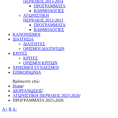
ΠΕΡΙΟΔΟΣ 2013-2014
ΠΡΟΓΡΑΜΜΑΤΑ
ΒΑΘΜΟΛΟΓΙΕΣ
ΑΓΩΝΙΣΤΙΚΗ
ΠΕΡΙΟΔΟΣ 2012-2013
ΠΡΟΓΡΑΜΜΑΤΑ
ΒΑΘΜΟΛΟΓΙΕΣ
ΚΑΝΟΝΙΣΜΟΙ
ΔΙΑΙΤΗΣΙΑ
ΔΙΑΙΤΗΤΕΣ
ΟΡΙΣΜΟΙ ΔΙΑΙΤΗΤΩΝ
ΚΡΙΤΕΣ
ΚΡΙΤΕΣ
ΟΡΙΣΜΟΙ ΚΡΙΤΩΝ
ΧΡΗΣΙΜΟΙ ΣΥΝΔΕΣΜΟΙ
ΕΠΙΚΟΙΝΩΝΙΑ
Βρίσκεστε εδώ:
Home
/
ΔΙΟΡΓΑΝΩΣΕΙΣ
/
ΑΓΩΝΙΣΤΙΚΗ ΠΕΡΙΟΔΟΣ 2025-2026
/
ΠΡΟΓΡΑΜΜΑΤΑ 2025-2026
A+
R
A-