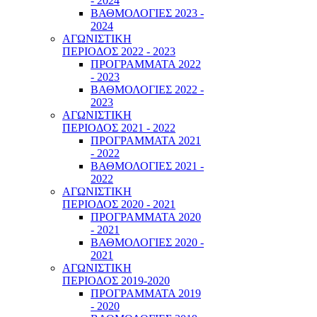
- 2024
ΒΑΘΜΟΛΟΓΙΕΣ 2023 -
2024
ΑΓΩΝΙΣΤΙΚΗ
ΠΕΡΙΟΔΟΣ 2022 - 2023
ΠΡΟΓΡΑΜΜΑΤΑ 2022
- 2023
ΒΑΘΜΟΛΟΓΙΕΣ 2022 -
2023
ΑΓΩΝΙΣΤΙΚΗ
ΠΕΡΙΟΔΟΣ 2021 - 2022
ΠΡΟΓΡΑΜΜΑΤΑ 2021
- 2022
ΒΑΘΜΟΛΟΓΙΕΣ 2021 -
2022
ΑΓΩΝΙΣΤΙΚΗ
ΠΕΡΙΟΔΟΣ 2020 - 2021
ΠΡΟΓΡΑΜΜΑΤΑ 2020
- 2021
ΒΑΘΜΟΛΟΓΙΕΣ 2020 -
2021
ΑΓΩΝΙΣΤΙΚΗ
ΠΕΡΙΟΔΟΣ 2019-2020
ΠΡΟΓΡΑΜΜΑΤΑ 2019
- 2020