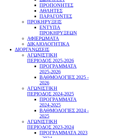
ΠΡΟΠΟΝΗΤΕΣ
ΑΘΛΗΤΕΣ
ΠΑΡΑΓΟΝΤΕΣ
ΠΡΟΚΗΡΥΞΕΙΣ
ΕΝΤΥΠΑ
ΠΡΟΚΗΡΥΞΕΩΝ
ΑΦΙΕΡΩΜΑΤΑ
ΔΙΚΑΙΟΛΟΓΗΤΙΚΑ
ΔΙΟΡΓΑΝΩΣΕΙΣ
ΑΓΩΝΙΣΤΙΚΗ
ΠΕΡΙΟΔΟΣ 2025-2026
ΠΡΟΓΡΑΜΜΑΤΑ
2025-2026
ΒΑΘΜΟΛΟΓΙΕΣ 2025 -
2026
ΑΓΩΝΙΣΤΙΚΗ
ΠΕΡΙΟΔΟΣ 2024-2025
ΠΡΟΓΡΑΜΜΑΤΑ
2024-2025
ΒΑΘΜΟΛΟΓΙΕΣ 2024 -
2025
ΑΓΩΝΙΣΤΙΚΗ
ΠΕΡΙΟΔΟΣ 2023-2024
ΠΡΟΓΡΑΜΜΑΤΑ 2023