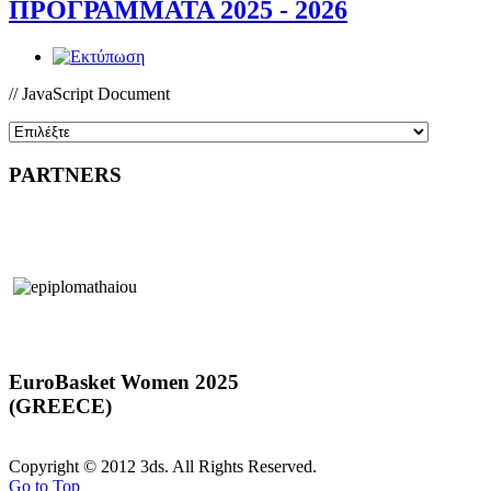
ΠΡΟΓΡΑΜΜΑΤΑ 2025 - 2026
// JavaScript Document
PARTNERS
EuroBasket Women 2025
(GREECE)
Copyright © 2012 3ds. All Rights Reserved.
Go to Top