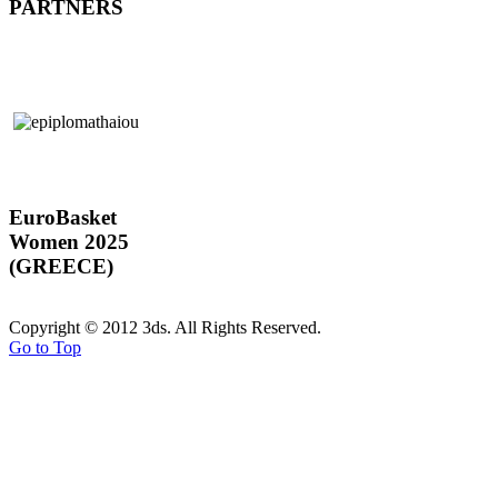
PARTNERS
EuroBasket
Women 2025
(GREECE)
Copyright © 2012 3ds. All Rights Reserved.
Go to Top