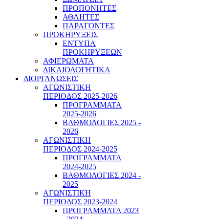
ΠΡΟΠΟΝΗΤΕΣ
ΑΘΛΗΤΕΣ
ΠΑΡΑΓΟΝΤΕΣ
ΠΡΟΚΗΡΥΞΕΙΣ
ΕΝΤΥΠΑ
ΠΡΟΚΗΡΥΞΕΩΝ
ΑΦΙΕΡΩΜΑΤΑ
ΔΙΚΑΙΟΛΟΓΗΤΙΚΑ
ΔΙΟΡΓΑΝΩΣΕΙΣ
ΑΓΩΝΙΣΤΙΚΗ
ΠΕΡΙΟΔΟΣ 2025-2026
ΠΡΟΓΡΑΜΜΑΤΑ
2025-2026
ΒΑΘΜΟΛΟΓΙΕΣ 2025 -
2026
ΑΓΩΝΙΣΤΙΚΗ
ΠΕΡΙΟΔΟΣ 2024-2025
ΠΡΟΓΡΑΜΜΑΤΑ
2024-2025
ΒΑΘΜΟΛΟΓΙΕΣ 2024 -
2025
ΑΓΩΝΙΣΤΙΚΗ
ΠΕΡΙΟΔΟΣ 2023-2024
ΠΡΟΓΡΑΜΜΑΤΑ 2023