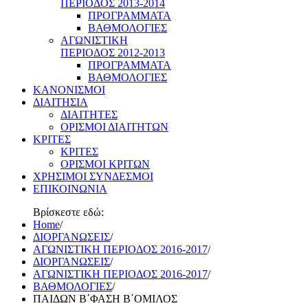
ΠΕΡΙΟΔΟΣ 2013-2014
ΠΡΟΓΡΑΜΜΑΤΑ
ΒΑΘΜΟΛΟΓΙΕΣ
ΑΓΩΝΙΣΤΙΚΗ
ΠΕΡΙΟΔΟΣ 2012-2013
ΠΡΟΓΡΑΜΜΑΤΑ
ΒΑΘΜΟΛΟΓΙΕΣ
ΚΑΝΟΝΙΣΜΟΙ
ΔΙΑΙΤΗΣΙΑ
ΔΙΑΙΤΗΤΕΣ
ΟΡΙΣΜΟΙ ΔΙΑΙΤΗΤΩΝ
ΚΡΙΤΕΣ
ΚΡΙΤΕΣ
ΟΡΙΣΜΟΙ ΚΡΙΤΩΝ
ΧΡΗΣΙΜΟΙ ΣΥΝΔΕΣΜΟΙ
ΕΠΙΚΟΙΝΩΝΙΑ
Βρίσκεστε εδώ:
Home
/
ΔΙΟΡΓΑΝΩΣΕΙΣ
/
ΑΓΩΝΙΣΤΙΚΗ ΠΕΡΙΟΔΟΣ 2016-2017
/
ΔΙΟΡΓΑΝΩΣΕΙΣ
/
ΑΓΩΝΙΣΤΙΚΗ ΠΕΡΙΟΔΟΣ 2016-2017
/
ΒΑΘΜΟΛΟΓΙΕΣ
/
ΠΑΙΔΩΝ Β΄ΦΑΣΗ Β΄ΟΜΙΛΟΣ