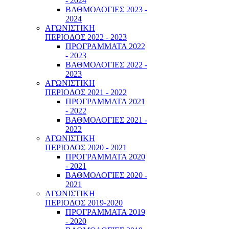
- 2024
ΒΑΘΜΟΛΟΓΙΕΣ 2023 -
2024
ΑΓΩΝΙΣΤΙΚΗ
ΠΕΡΙΟΔΟΣ 2022 - 2023
ΠΡΟΓΡΑΜΜΑΤΑ 2022
- 2023
ΒΑΘΜΟΛΟΓΙΕΣ 2022 -
2023
ΑΓΩΝΙΣΤΙΚΗ
ΠΕΡΙΟΔΟΣ 2021 - 2022
ΠΡΟΓΡΑΜΜΑΤΑ 2021
- 2022
ΒΑΘΜΟΛΟΓΙΕΣ 2021 -
2022
ΑΓΩΝΙΣΤΙΚΗ
ΠΕΡΙΟΔΟΣ 2020 - 2021
ΠΡΟΓΡΑΜΜΑΤΑ 2020
- 2021
ΒΑΘΜΟΛΟΓΙΕΣ 2020 -
2021
ΑΓΩΝΙΣΤΙΚΗ
ΠΕΡΙΟΔΟΣ 2019-2020
ΠΡΟΓΡΑΜΜΑΤΑ 2019
- 2020