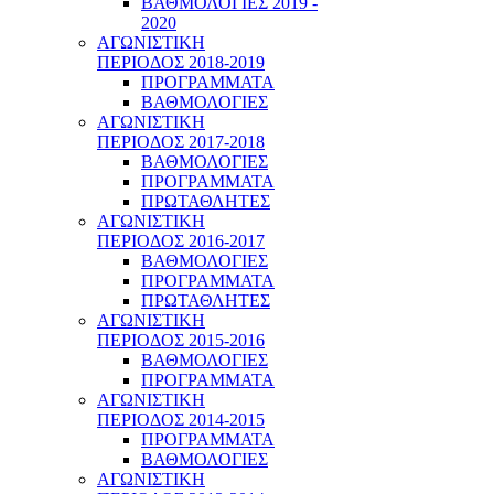
ΒΑΘΜΟΛΟΓΙΕΣ 2019 -
2020
ΑΓΩΝΙΣΤΙΚΗ
ΠΕΡΙΟΔΟΣ 2018-2019
ΠΡΟΓΡΑΜΜΑΤΑ
ΒΑΘΜΟΛΟΓΙΕΣ
ΑΓΩΝΙΣΤΙΚΗ
ΠΕΡΙΟΔΟΣ 2017-2018
ΒΑΘΜΟΛΟΓΙΕΣ
ΠΡΟΓΡΑΜΜΑΤΑ
ΠΡΩΤΑΘΛΗΤΕΣ
ΑΓΩΝΙΣΤΙΚΗ
ΠΕΡΙΟΔΟΣ 2016-2017
ΒΑΘΜΟΛΟΓΙΕΣ
ΠΡΟΓΡΑΜΜΑΤΑ
ΠΡΩΤΑΘΛΗΤΕΣ
ΑΓΩΝΙΣΤΙΚΗ
ΠΕΡΙΟΔΟΣ 2015-2016
ΒΑΘΜΟΛΟΓΙΕΣ
ΠΡΟΓΡΑΜΜΑΤΑ
ΑΓΩΝΙΣΤΙΚΗ
ΠΕΡΙΟΔΟΣ 2014-2015
ΠΡΟΓΡΑΜΜΑΤΑ
ΒΑΘΜΟΛΟΓΙΕΣ
ΑΓΩΝΙΣΤΙΚΗ