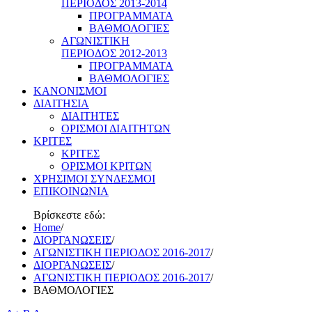
ΠΕΡΙΟΔΟΣ 2013-2014
ΠΡΟΓΡΑΜΜΑΤΑ
ΒΑΘΜΟΛΟΓΙΕΣ
ΑΓΩΝΙΣΤΙΚΗ
ΠΕΡΙΟΔΟΣ 2012-2013
ΠΡΟΓΡΑΜΜΑΤΑ
ΒΑΘΜΟΛΟΓΙΕΣ
ΚΑΝΟΝΙΣΜΟΙ
ΔΙΑΙΤΗΣΙΑ
ΔΙΑΙΤΗΤΕΣ
ΟΡΙΣΜΟΙ ΔΙΑΙΤΗΤΩΝ
ΚΡΙΤΕΣ
ΚΡΙΤΕΣ
ΟΡΙΣΜΟΙ ΚΡΙΤΩΝ
ΧΡΗΣΙΜΟΙ ΣΥΝΔΕΣΜΟΙ
ΕΠΙΚΟΙΝΩΝΙΑ
Βρίσκεστε εδώ:
Home
/
ΔΙΟΡΓΑΝΩΣΕΙΣ
/
ΑΓΩΝΙΣΤΙΚΗ ΠΕΡΙΟΔΟΣ 2016-2017
/
ΔΙΟΡΓΑΝΩΣΕΙΣ
/
ΑΓΩΝΙΣΤΙΚΗ ΠΕΡΙΟΔΟΣ 2016-2017
/
ΒΑΘΜΟΛΟΓΙΕΣ