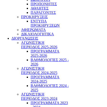
ΠΡΟΠΟΝΗΤΕΣ
ΑΘΛΗΤΕΣ
ΠΑΡΑΓΟΝΤΕΣ
ΠΡΟΚΗΡΥΞΕΙΣ
ΕΝΤΥΠΑ
ΠΡΟΚΗΡΥΞΕΩΝ
ΑΦΙΕΡΩΜΑΤΑ
ΔΙΚΑΙΟΛΟΓΗΤΙΚΑ
ΔΙΟΡΓΑΝΩΣΕΙΣ
ΑΓΩΝΙΣΤΙΚΗ
ΠΕΡΙΟΔΟΣ 2025-2026
ΠΡΟΓΡΑΜΜΑΤΑ
2025-2026
ΒΑΘΜΟΛΟΓΙΕΣ 2025 -
2026
ΑΓΩΝΙΣΤΙΚΗ
ΠΕΡΙΟΔΟΣ 2024-2025
ΠΡΟΓΡΑΜΜΑΤΑ
2024-2025
ΒΑΘΜΟΛΟΓΙΕΣ 2024 -
2025
ΑΓΩΝΙΣΤΙΚΗ
ΠΕΡΙΟΔΟΣ 2023-2024
ΠΡΟΓΡΑΜΜΑΤΑ 2023