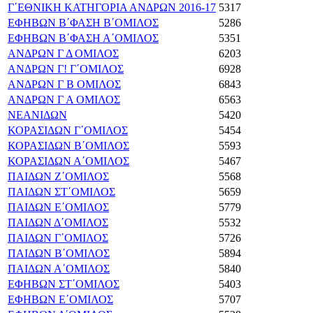
Γ΄ΕΘΝΙΚΗ ΚΑΤΗΓΟΡΙΑ ΑΝΔΡΩΝ 2016-17
5317
ΕΦΗΒΩΝ Β΄ΦΑΣΗ Β΄ΟΜΙΛΟΣ
5286
ΕΦΗΒΩΝ Β΄ΦΑΣΗ Α΄ΟΜΙΛΟΣ
5351
ΑΝΔΡΩΝ Γ Δ ΟΜΙΛΟΣ
6203
ΑΝΔΡΩΝ Γ! Γ΄ΟΜΙΛΟΣ
6928
ΑΝΔΡΩΝ Γ Β ΟΜΙΛΟΣ
6843
ΑΝΔΡΩΝ Γ Α ΟΜΙΛΟΣ
6563
ΝΕΑΝΙΔΩΝ
5420
ΚΟΡΑΣΙΔΩΝ Γ΄ΟΜΙΛΟΣ
5454
ΚΟΡΑΣΙΔΩΝ Β΄ΟΜΙΛΟΣ
5593
ΚΟΡΑΣΙΔΩΝ Α΄ΟΜΙΛΟΣ
5467
ΠΑΙΔΩΝ Ζ΄ΟΜΙΛΟΣ
5568
ΠΑΙΔΩΝ ΣΤ΄ΟΜΙΛΟΣ
5659
ΠΑΙΔΩΝ Ε΄ΟΜΙΛΟΣ
5779
ΠΑΙΔΩΝ Δ΄ΟΜΙΛΟΣ
5532
ΠΑΙΔΩΝ Γ΄ΟΜΙΛΟΣ
5726
ΠΑΙΔΩΝ Β΄ΟΜΙΛΟΣ
5894
ΠΑΙΔΩΝ Α΄ΟΜΙΛΟΣ
5840
ΕΦΗΒΩΝ ΣΤ΄ΟΜΙΛΟΣ
5403
ΕΦΗΒΩΝ Ε΄ΟΜΙΛΟΣ
5707