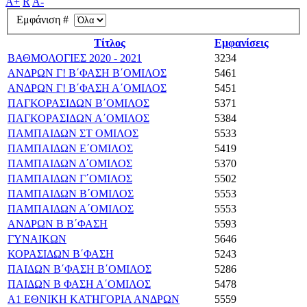
A+
R
A-
Εμφάνιση #
Τίτλος
Εμφανίσεις
ΒΑΘΜΟΛΟΓΙΕΣ 2020 - 2021
3234
ΑΝΔΡΩΝ Γ! Β΄ΦΑΣΗ Β΄ΟΜΙΛΟΣ
5461
ΑΝΔΡΩΝ Γ! Β΄ΦΑΣΗ Α΄ΟΜΙΛΟΣ
5451
ΠΑΓΚΟΡΑΣΙΔΩΝ Β΄ΟΜΙΛΟΣ
5371
ΠΑΓΚΟΡΑΣΙΔΩΝ Α΄ΟΜΙΛΟΣ
5384
ΠΑΜΠΑΙΔΩΝ ΣΤ ΟΜΙΛΟΣ
5533
ΠΑΜΠΑΙΔΩΝ Ε΄ΟΜΙΛΟΣ
5419
ΠΑΜΠΑΙΔΩΝ Δ΄ΟΜΙΛΟΣ
5370
ΠΑΜΠΑΙΔΩΝ Γ΄ΟΜΙΛΟΣ
5502
ΠΑΜΠΑΙΔΩΝ Β΄ΟΜΙΛΟΣ
5553
ΠΑΜΠΑΙΔΩΝ Α΄ΟΜΙΛΟΣ
5553
ΑΝΔΡΩΝ Β Β΄ΦΑΣΗ
5593
ΓΥΝΑΙΚΩΝ
5646
ΚΟΡΑΣΙΔΩΝ Β΄ΦΑΣΗ
5243
ΠΑΙΔΩΝ Β΄ΦΑΣΗ Β΄ΟΜΙΛΟΣ
5286
ΠΑΙΔΩΝ Β ΦΑΣΗ Α΄ΟΜΙΛΟΣ
5478
Α1 ΕΘΝΙΚΗ ΚΑΤΗΓΟΡΙΑ ΑΝΔΡΩΝ
5559