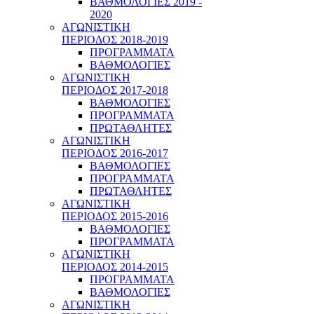
ΒΑΘΜΟΛΟΓΙΕΣ 2019 -
2020
ΑΓΩΝΙΣΤΙΚΗ
ΠΕΡΙΟΔΟΣ 2018-2019
ΠΡΟΓΡΑΜΜΑΤΑ
ΒΑΘΜΟΛΟΓΙΕΣ
ΑΓΩΝΙΣΤΙΚΗ
ΠΕΡΙΟΔΟΣ 2017-2018
ΒΑΘΜΟΛΟΓΙΕΣ
ΠΡΟΓΡΑΜΜΑΤΑ
ΠΡΩΤΑΘΛΗΤΕΣ
ΑΓΩΝΙΣΤΙΚΗ
ΠΕΡΙΟΔΟΣ 2016-2017
ΒΑΘΜΟΛΟΓΙΕΣ
ΠΡΟΓΡΑΜΜΑΤΑ
ΠΡΩΤΑΘΛΗΤΕΣ
ΑΓΩΝΙΣΤΙΚΗ
ΠΕΡΙΟΔΟΣ 2015-2016
ΒΑΘΜΟΛΟΓΙΕΣ
ΠΡΟΓΡΑΜΜΑΤΑ
ΑΓΩΝΙΣΤΙΚΗ
ΠΕΡΙΟΔΟΣ 2014-2015
ΠΡΟΓΡΑΜΜΑΤΑ
ΒΑΘΜΟΛΟΓΙΕΣ
ΑΓΩΝΙΣΤΙΚΗ