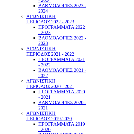
- 2024
ΒΑΘΜΟΛΟΓΙΕΣ 2023 -
2024
ΑΓΩΝΙΣΤΙΚΗ
ΠΕΡΙΟΔΟΣ 2022 - 2023
ΠΡΟΓΡΑΜΜΑΤΑ 2022
- 2023
ΒΑΘΜΟΛΟΓΙΕΣ 2022 -
2023
ΑΓΩΝΙΣΤΙΚΗ
ΠΕΡΙΟΔΟΣ 2021 - 2022
ΠΡΟΓΡΑΜΜΑΤΑ 2021
- 2022
ΒΑΘΜΟΛΟΓΙΕΣ 2021 -
2022
ΑΓΩΝΙΣΤΙΚΗ
ΠΕΡΙΟΔΟΣ 2020 - 2021
ΠΡΟΓΡΑΜΜΑΤΑ 2020
- 2021
ΒΑΘΜΟΛΟΓΙΕΣ 2020 -
2021
ΑΓΩΝΙΣΤΙΚΗ
ΠΕΡΙΟΔΟΣ 2019-2020
ΠΡΟΓΡΑΜΜΑΤΑ 2019
- 2020