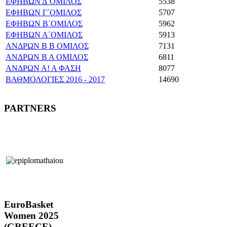
ΕΦΗΒΩΝ Δ΄ΟΜΙΛΟΣ
5538
ΕΦΗΒΩΝ Γ΄ΟΜΙΛΟΣ
5707
ΕΦΗΒΩΝ Β΄ΟΜΙΛΟΣ
5962
ΕΦΗΒΩΝ Α΄ΟΜΙΛΟΣ
5913
ΑΝΔΡΩΝ Β Β ΟΜΙΛΟΣ
7131
ΑΝΔΡΩΝ Β Α ΟΜΙΛΟΣ
6811
ΑΝΔΡΩΝ Α! Α ΦΑΣΗ
8077
ΒΑΘΜΟΛΟΓΙΕΣ 2016 - 2017
14690
PARTNERS
EuroBasket
Women 2025
(GREECE)