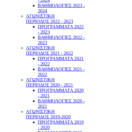
- 2024
ΒΑΘΜΟΛΟΓΙΕΣ 2023 -
2024
ΑΓΩΝΙΣΤΙΚΗ
ΠΕΡΙΟΔΟΣ 2022 - 2023
ΠΡΟΓΡΑΜΜΑΤΑ 2022
- 2023
ΒΑΘΜΟΛΟΓΙΕΣ 2022 -
2023
ΑΓΩΝΙΣΤΙΚΗ
ΠΕΡΙΟΔΟΣ 2021 - 2022
ΠΡΟΓΡΑΜΜΑΤΑ 2021
- 2022
ΒΑΘΜΟΛΟΓΙΕΣ 2021 -
2022
ΑΓΩΝΙΣΤΙΚΗ
ΠΕΡΙΟΔΟΣ 2020 - 2021
ΠΡΟΓΡΑΜΜΑΤΑ 2020
- 2021
ΒΑΘΜΟΛΟΓΙΕΣ 2020 -
2021
ΑΓΩΝΙΣΤΙΚΗ
ΠΕΡΙΟΔΟΣ 2019-2020
ΠΡΟΓΡΑΜΜΑΤΑ 2019
- 2020