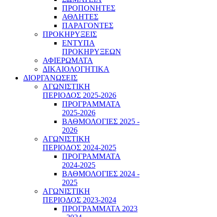
ΠΡΟΠΟΝΗΤΕΣ
ΑΘΛΗΤΕΣ
ΠΑΡΑΓΟΝΤΕΣ
ΠΡΟΚΗΡΥΞΕΙΣ
ΕΝΤΥΠΑ
ΠΡΟΚΗΡΥΞΕΩΝ
ΑΦΙΕΡΩΜΑΤΑ
ΔΙΚΑΙΟΛΟΓΗΤΙΚΑ
ΔΙΟΡΓΑΝΩΣΕΙΣ
ΑΓΩΝΙΣΤΙΚΗ
ΠΕΡΙΟΔΟΣ 2025-2026
ΠΡΟΓΡΑΜΜΑΤΑ
2025-2026
ΒΑΘΜΟΛΟΓΙΕΣ 2025 -
2026
ΑΓΩΝΙΣΤΙΚΗ
ΠΕΡΙΟΔΟΣ 2024-2025
ΠΡΟΓΡΑΜΜΑΤΑ
2024-2025
ΒΑΘΜΟΛΟΓΙΕΣ 2024 -
2025
ΑΓΩΝΙΣΤΙΚΗ
ΠΕΡΙΟΔΟΣ 2023-2024
ΠΡΟΓΡΑΜΜΑΤΑ 2023