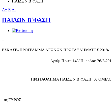
ΠΑΙΔΩΝ Β΄ΦΑΣΗ
A+
R
A-
ΠΑΙΔΩΝ Β΄ΦΑΣΗ
..
ΕΣΚΑΣΕ- ΠΡΟΓΡΑΜΜΑ ΑΓΩΝΩΝ ΠΡΩΤΑΘΛΗΜΑΤΟΣ 2018-1
Αριθμ.Πρωτ: 148/ Ημερ/νια: 26-2-201
ΠΡΩΤΑΘΛΗΜΑ ΠΑΙΔΩΝ Β΄ΦΑΣΗ Α΄ΟΜΙΛ
1ος ΓΥΡΟΣ