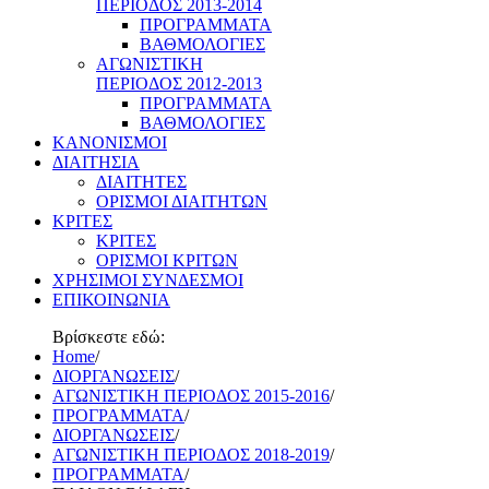
ΠΕΡΙΟΔΟΣ 2013-2014
ΠΡΟΓΡΑΜΜΑΤΑ
ΒΑΘΜΟΛΟΓΙΕΣ
ΑΓΩΝΙΣΤΙΚΗ
ΠΕΡΙΟΔΟΣ 2012-2013
ΠΡΟΓΡΑΜΜΑΤΑ
ΒΑΘΜΟΛΟΓΙΕΣ
ΚΑΝΟΝΙΣΜΟΙ
ΔΙΑΙΤΗΣΙΑ
ΔΙΑΙΤΗΤΕΣ
ΟΡΙΣΜΟΙ ΔΙΑΙΤΗΤΩΝ
ΚΡΙΤΕΣ
ΚΡΙΤΕΣ
ΟΡΙΣΜΟΙ ΚΡΙΤΩΝ
ΧΡΗΣΙΜΟΙ ΣΥΝΔΕΣΜΟΙ
ΕΠΙΚΟΙΝΩΝΙΑ
Βρίσκεστε εδώ:
Home
/
ΔΙΟΡΓΑΝΩΣΕΙΣ
/
ΑΓΩΝΙΣΤΙΚΗ ΠΕΡΙΟΔΟΣ 2015-2016
/
ΠΡΟΓΡΑΜΜΑΤΑ
/
ΔΙΟΡΓΑΝΩΣΕΙΣ
/
ΑΓΩΝΙΣΤΙΚΗ ΠΕΡΙΟΔΟΣ 2018-2019
/
ΠΡΟΓΡΑΜΜΑΤΑ
/