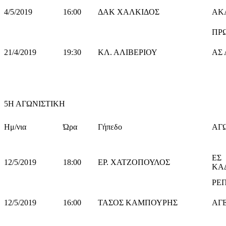
4/5/2019
16:00
ΔΑΚ ΧΑΛΚΙΔΟΣ
ΑΚ
ΠΡ
21/4/2019
19:30
ΚΛ. ΑΛΙΒΕΡΙΟΥ
ΑΣ 
5Η ΑΓΩΝΙΣΤΙΚΗ
Ημ/νια
Ώρα
Γήπεδο
ΑΓ
ΕΣ
12/5/2019
18:00
ΕΡ. ΧΑΤΖΟΠΟΥΛΟΣ
ΡΕ
12/5/2019
16:00
ΤΑΣΟΣ ΚΑΜΠΟΥΡΗΣ
ΑΓ