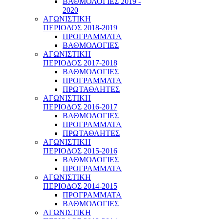
ΒΑΘΜΟΛΟΓΙΕΣ 2019 -
2020
ΑΓΩΝΙΣΤΙΚΗ
ΠΕΡΙΟΔΟΣ 2018-2019
ΠΡΟΓΡΑΜΜΑΤΑ
ΒΑΘΜΟΛΟΓΙΕΣ
ΑΓΩΝΙΣΤΙΚΗ
ΠΕΡΙΟΔΟΣ 2017-2018
ΒΑΘΜΟΛΟΓΙΕΣ
ΠΡΟΓΡΑΜΜΑΤΑ
ΠΡΩΤΑΘΛΗΤΕΣ
ΑΓΩΝΙΣΤΙΚΗ
ΠΕΡΙΟΔΟΣ 2016-2017
ΒΑΘΜΟΛΟΓΙΕΣ
ΠΡΟΓΡΑΜΜΑΤΑ
ΠΡΩΤΑΘΛΗΤΕΣ
ΑΓΩΝΙΣΤΙΚΗ
ΠΕΡΙΟΔΟΣ 2015-2016
ΒΑΘΜΟΛΟΓΙΕΣ
ΠΡΟΓΡΑΜΜΑΤΑ
ΑΓΩΝΙΣΤΙΚΗ
ΠΕΡΙΟΔΟΣ 2014-2015
ΠΡΟΓΡΑΜΜΑΤΑ
ΒΑΘΜΟΛΟΓΙΕΣ
ΑΓΩΝΙΣΤΙΚΗ